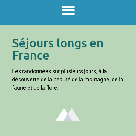
Séjours longs en
France
Les randonnées sur plusieurs jours, à la
découverte de la beauté de la montagne, de la
faune et de la flore.