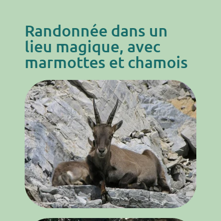
Randonnée dans un
lieu magique, avec
marmottes et chamois