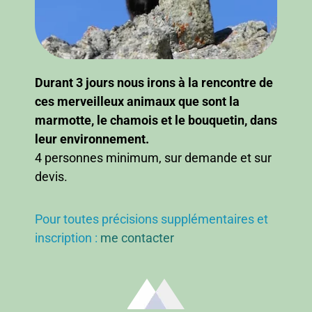
Durant 3 jours nous irons à la rencontre de
ces merveilleux animaux que sont la
marmotte, le chamois et le bouquetin, dans
leur environnement.
4 personnes minimum, sur demande et sur
devis.
Pour toutes précisions supplémentaires et
inscription :
me contacter