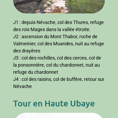
J1 : depuis Névache, col des Thures, refuge
des rois Mages dans la vallée étroite.
J2 : ascension du Mont Thabor, roche de
Valmeinier, col des Muandes, nuit au refuge
des drayères
J3 : col des rochilles, col des cerces, col de
la ponsonnière, col du chardonnet, nuit au
refuge du chardonnet
J4 : col des raisins, col de buffère, retour sur
Névache
Tour en Haute Ubaye