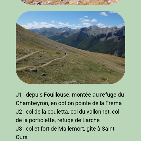
J1 : depuis Fouillouse, montée au refuge du
Chambeyron, en option pointe de la Frema
J2 : col de la couletta, col du vallonnet, col
de la portiolette, refuge de Larche
J3 : col et fort de Mallemort, gite à Saint
Ours