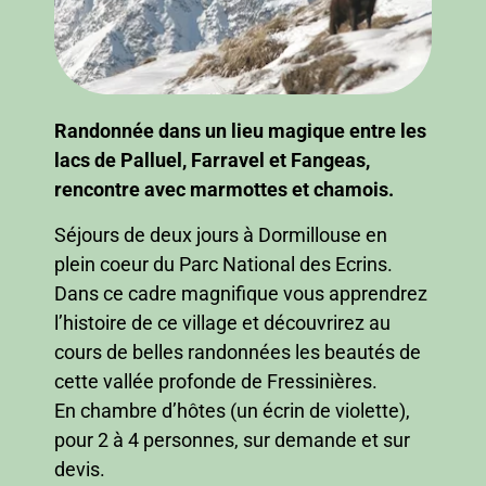
Randonnée dans un lieu magique entre les
lacs de Palluel, Farravel et Fangeas,
rencontre avec marmottes et chamois.
Séjours de deux jours à Dormillouse en
plein coeur du Parc National des Ecrins.
Dans ce cadre magnifique vous apprendrez
l’histoire de ce village et découvrirez au
cours de belles randonnées les beautés de
cette vallée profonde de Fressinières.
En chambre d’hôtes (un écrin de violette),
pour 2 à 4 personnes, sur demande et sur
devis.