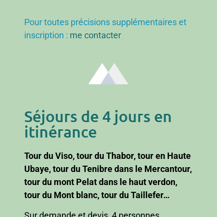
Pour toutes précisions supplémentaires et
inscription :
me contacter
Séjours de 4 jours en
itinérance
Tour du Viso, tour du Thabor, tour en Haute
Ubaye, tour du Tenibre dans le Mercantour,
tour du mont Pelat dans le haut verdon,
tour du Mont blanc, tour du Taillefer…
Sur demande et devis, 4 personnes