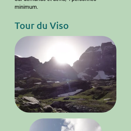
minimum.
Tour du Viso