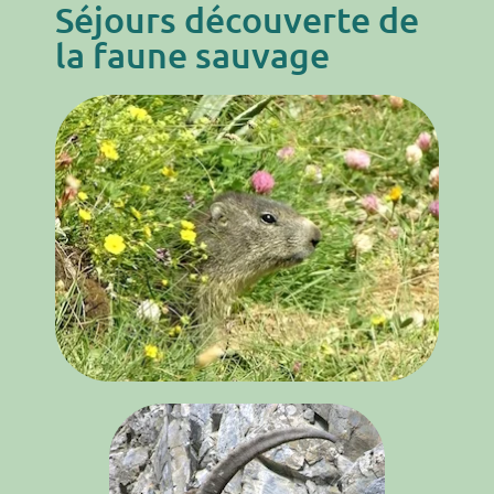
Séjours découverte de
la faune sauvage