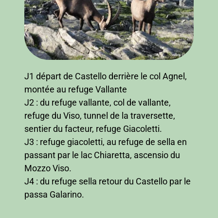
J1 départ de Castello derrière le col Agnel,
montée au refuge Vallante
J2 : du refuge vallante, col de vallante,
refuge du Viso, tunnel de la traversette,
sentier du facteur, refuge Giacoletti.
J3 : refuge giacoletti, au refuge de sella en
passant par le lac Chiaretta, ascensio du
Mozzo Viso.
J4 : du refuge sella retour du Castello par le
passa Galarino.