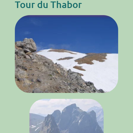
Tour du Thabor