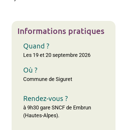
Informations pratiques
Quand ?
Les 19 et 20 septembre 2026
Où ?
Commune de Siguret
Rendez-vous ?
à 9h30 gare SNCF de Embrun
(Hautes-Alpes).