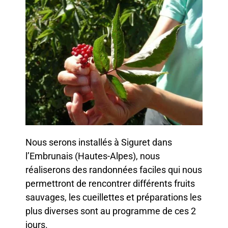
Nous serons installés à Siguret dans
l’Embrunais (Hautes-Alpes), nous
réaliserons des randonnées faciles qui nous
permettront de rencontrer différents fruits
sauvages, les cueillettes et préparations les
plus diverses sont au programme de ces 2
jours.