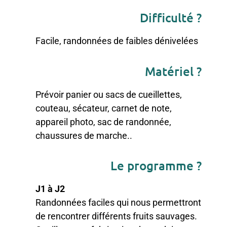
Difficulté ?
Facile, randonnées de faibles dénivelées
Matériel ?
Prévoir panier ou sacs de cueillettes,
couteau, sécateur, carnet de note,
appareil photo, sac de randonnée,
chaussures de marche..
Le programme ?
J1 à J2
Randonnées faciles qui nous permettront
de rencontrer différents fruits sauvages.