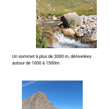
Un sommet à plus de 3000 m, dénivelées
autour de 1000 à 1500m.