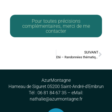
Pour toutes précisions
complémentaires, merci de me
contacter
SUIVANT
Eté – Randonnées thématiques
AzurMontagne
Hameau de Siguret 05200 Saint-André-d’Embrun
Tél : 06 81 84 67 35 – eMail:
nathalie@azurmontagne.fr