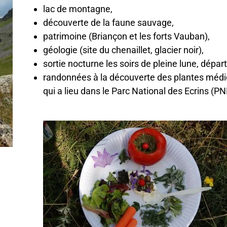
lac de montagne,
découverte de la faune sauvage,
patrimoine (Briançon et les forts Vauban),
géologie (site du chenaillet, glacier noir),
sortie nocturne les soirs de pleine lune, dépar
randonnées à la découverte des plantes médicin
qui a lieu dans le Parc National des Ecrins (PN