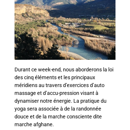
Durant ce week-end, nous aborderons la loi
des cinq éléments et les principaux
méridiens au travers d’exercices d’auto
massage et d’accu-pression visant à
dynamiser notre énergie. La pratique du
yoga sera associée à de la randonnée
douce et de la marche consciente dite
marche afghane.