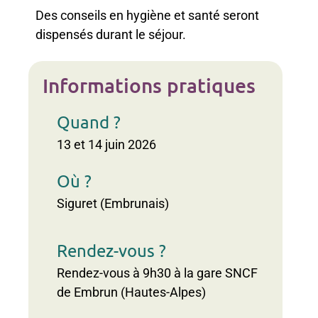
Des conseils en hygiène et santé seront
dispensés durant le séjour.
Informations pratiques
Quand ?
13 et 14 juin 2026
Où ?
Siguret (Embrunais)
Rendez-vous ?
Rendez-vous à 9h30 à la gare SNCF
de Embrun (Hautes-Alpes)